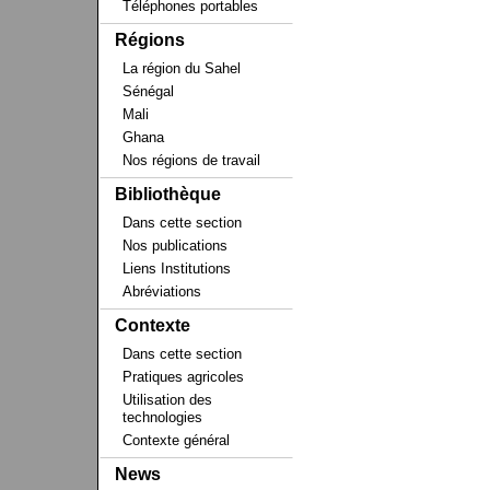
Téléphones portables
Régions
La région du Sahel
Sénégal
Mali
Ghana
Nos régions de travail
Bibliothèque
Dans cette section
Nos publications
Liens Institutions
Abréviations
Contexte
Dans cette section
Pratiques agricoles
Utilisation des
technologies
Contexte général
News