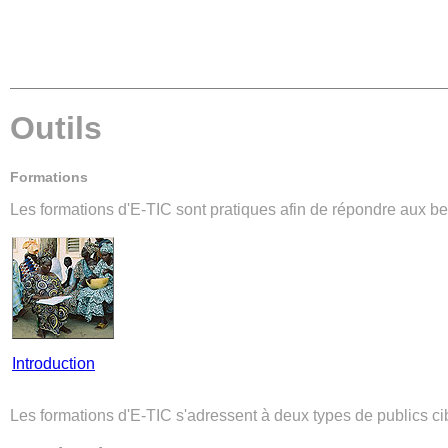
Outils
Formations
Les formations d'E-TIC sont pratiques afin de répondre aux bes
Introduction
Les formations d'E-TIC s'adressent à deux types de publics ci