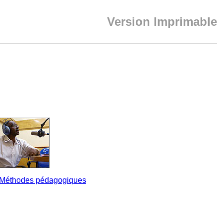
Version Imprimable
Méthodes pédagogiques